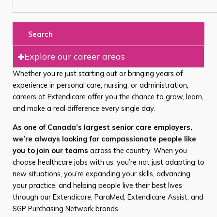
Search
Explore our career areas
Whether you’re just starting out or bringing years of
experience in personal care, nursing, or administration,
careers at Extendicare offer you the chance to grow, learn,
and make a real difference every single day.
As one of Canada’s largest senior care employers,
we’re always looking for compassionate people like
you to join our teams
across the country. When you
choose healthcare jobs with us, you’re not just adapting to
new situations, you’re expanding your skills, advancing
your practice, and helping people live their best lives
through our Extendicare, ParaMed, Extendicare Assist, and
SGP Purchasing Network brands.