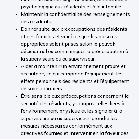
psychologique aux résidents et à leur famille.
Maintenir la confidentialité des renseignements
des résidents.
Donner suite aux préoccupations des résidents
et des familles et voir à ce que les mesures
appropriées soient prises selon le pouvoir
décisionnel ou communiquer la préoccupation à
la superviseure ou au superviseur.
Aider à maintenir un environnement propre et
sécuritaire, ce qui comprend l’équipement, les
effets personnels des résidents et l’équipement
de soins infirmiers.
Être sensible aux préoccupations concernant la
sécurité des résidents, y compris celles liées à
l’environnement physique et les signaler à la
superviseure ou au superviseur, prendre les
mesures nécessaires conformément aux
directives fournies et intervenir en la faveur des