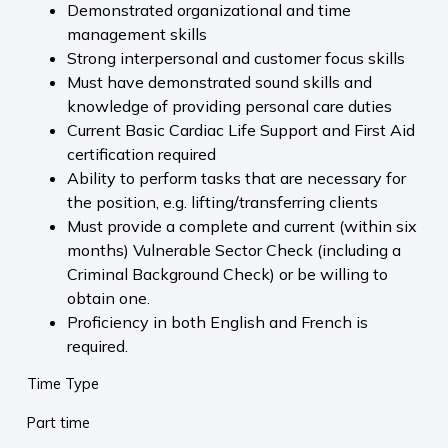
Demonstrated organizational and time
management skills
Strong interpersonal and customer focus skills
Must have demonstrated sound skills and
knowledge of providing personal care duties
Current Basic Cardiac Life Support and First Aid
certification required
Ability to perform tasks that are necessary for
the position, e.g. lifting/transferring clients
Must provide a complete and current (within six
months) Vulnerable Sector Check (including a
Criminal Background Check) or be willing to
obtain one.
Proficiency in both English and French is
required.
Time Type
Part time