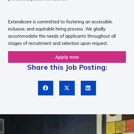
​
Extendicare is committed to fostering an accessible,
inclusive, and equitable hiring process. We gladly
accommodate the needs of applicants throughout all
stages of recruitment and selection upon request.​
Apply now
Share this Job Posting: