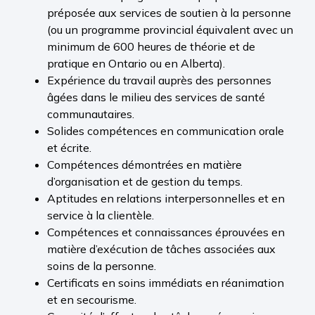
préposée aux services de soutien à la personne
(ou un programme provincial équivalent avec un
minimum de 600 heures de théorie et de
pratique en Ontario ou en Alberta).
Expérience du travail auprès des personnes
âgées dans le milieu des services de santé
communautaires.
Solides compétences en communication orale
et écrite.
Compétences démontrées en matière
d’organisation et de gestion du temps.
Aptitudes en relations interpersonnelles et en
service à la clientèle.
Compétences et connaissances éprouvées en
matière d’exécution de tâches associées aux
soins de la personne.
Certificats en soins immédiats en réanimation
et en secourisme.