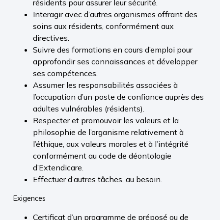
résidents pour assurer leur sécurité.
Interagir avec d’autres organismes offrant des
soins aux résidents, conformément aux
directives.
Suivre des formations en cours d’emploi pour
approfondir ses connaissances et développer
ses compétences.
Assumer les responsabilités associées à
l’occupation d’un poste de confiance auprès des
adultes vulnérables (résidents).
Respecter et promouvoir les valeurs et la
philosophie de l’organisme relativement à
l’éthique, aux valeurs morales et à l’intégrité
conformément au code de déontologie
d’Extendicare.
Effectuer d’autres tâches, au besoin.
Exigences
Certificat d’un programme de préposé ou de