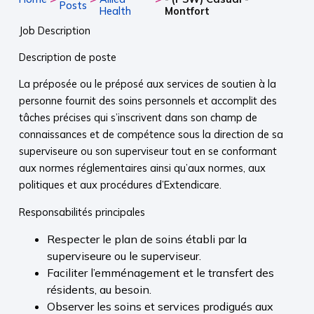
Posts
Health
Montfort
Job Description
Description de poste
La préposée ou le préposé aux services de soutien à la
personne fournit des soins personnels et accomplit des
tâches précises qui s’inscrivent dans son champ de
connaissances et de compétence sous la direction de sa
superviseure ou son superviseur tout en se conformant
aux normes réglementaires ainsi qu’aux normes, aux
politiques et aux procédures d’Extendicare.
Responsabilités principales
Respecter le plan de soins établi par la
superviseure ou le superviseur.
Faciliter l’emménagement et le transfert des
résidents, au besoin.
Observer les soins et services prodigués aux