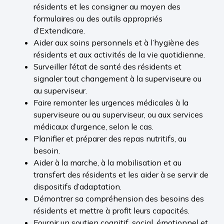
résidents et les consigner au moyen des
formulaires ou des outils appropriés
d’Extendicare.
Aider aux soins personnels et à l’hygiène des
résidents et aux activités de la vie quotidienne.
Surveiller l’état de santé des résidents et
signaler tout changement à la superviseure ou
au superviseur.
Faire remonter les urgences médicales à la
superviseure ou au superviseur, ou aux services
médicaux d’urgence, selon le cas.
Planifier et préparer des repas nutritifs, au
besoin.
Aider à la marche, à la mobilisation et au
transfert des résidents et les aider à se servir de
dispositifs d’adaptation.
Démontrer sa compréhension des besoins des
résidents et mettre à profit leurs capacités.
Fournir un soutien cognitif, social, émotionnel et