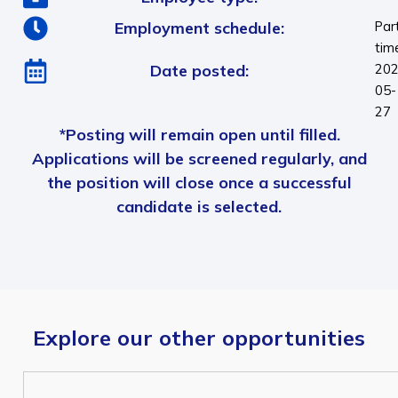
Employment schedule:
Par
tim
Date posted:
202
05-
27
*Posting will remain open until filled.
Applications will be screened regularly, and
the position will close once a successful
candidate is selected.
Explore our other opportunities