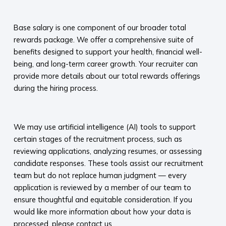
​
Base salary is one component of our broader total
rewards package. We offer a comprehensive suite of
benefits designed to support your health, financial well-
being, and long-term career growth. Your recruiter can
provide more details about our total rewards offerings
during the hiring process.​
​
We may use artificial intelligence (AI) tools to support
certain stages of the recruitment process, such as
reviewing applications, analyzing resumes, or assessing
candidate responses. These tools assist our recruitment
team but do not replace human judgment — every
application is reviewed by a member of our team to
ensure thoughtful and equitable consideration. If you
would like more information about how your data is
processed, please contact us.​