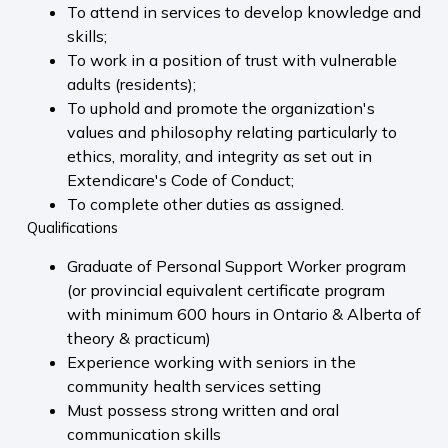
To attend in services to develop knowledge and
skills;
To work in a position of trust with vulnerable
adults (residents);
To uphold and promote the organization's
values and philosophy relating particularly to
ethics, morality, and integrity as set out in
Extendicare's Code of Conduct;
To complete other duties as assigned.
Qualifications
Graduate of Personal Support Worker program
(or provincial equivalent certificate program
with minimum 600 hours in Ontario & Alberta of
theory & practicum)
Experience working with seniors in the
community health services setting
Must possess strong written and oral
communication skills