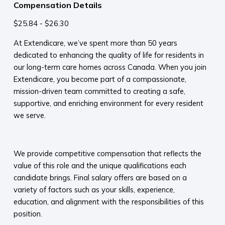
Compensation Details
$25.84 - $26.30
At Extendicare, we’ve spent more than 50 years
dedicated to enhancing the quality of life for residents in
our long-term care homes across Canada. When you join
Extendicare, you become part of a compassionate,
mission-driven team committed to creating a safe,
supportive, and enriching environment for every resident
we serve.​
​
We provide competitive compensation that reflects the
value of this role and the unique qualifications each
candidate brings. Final salary offers are based on a
variety of factors such as your skills, experience,
education, and alignment with the responsibilities of this
position.