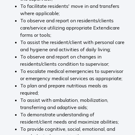
To facilitate residents' move in and transfers
where applicable;
To observe and report on residents/clients
care/service utilizing appropriate Extendicare
forms or tools;
To assist the resident/client with personal care
and hygiene and activities of daily living;
To observe and report on changes in
residents/clients condition to supervisor;
To escalate medical emergencies to supervisor
or emergency medical services as appropriate;
To plan and prepare nutritious meals as
required;
To assist with ambulation, mobilization,
transferring and adaptive aids;
To demonstrate understanding of
resident/client needs and maximize abilities;
To provide cognitive, social, emotional, and