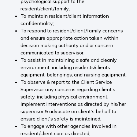
psychological support to the
resident/client/family;
To maintain resident/client information
confidentiality;
To respond to resident/client/family concerns
and ensure appropriate action taken within
decision making authority and or concern
communicated to supervisor;
To assist in maintaining a safe and cleanly
environment, including residents/clients
equipment, belongings, and nursing equipment;
To observe & report to the Client Service
Supervisor any concerns regarding client's
safety, including physical environment,
implement interventions as directed by his/her
supervisor & advocate on client's behalf to
ensure client's safety is maintained;
To engage with other agencies involved in
resident/client care as directed;